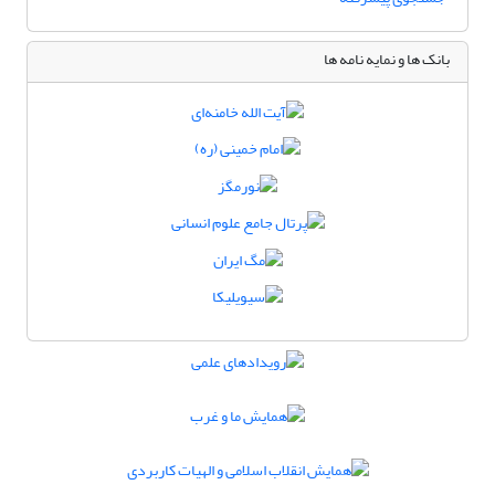
بانک ها و نمایه نامه ها