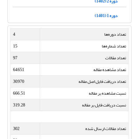
دوره 2 (1402)
دوره 1 (1401)
تعداد دوره‌ها
4
تعداد شماره‌ها
15
تعداد مقالات
97
تعداد مشاهده مقاله
64,651
تعداد دریافت فایل اصل مقاله
30,970
نسبت مشاهده بر مقاله
666.51
نسبت دریافت فایل بر مقاله
319.28
تعداد مقالات ارسال شده
302