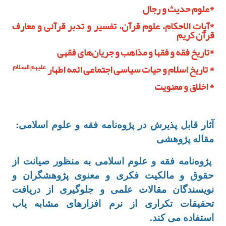
*‌علوم حدیث و رجال
*‌آیات الاحکام، علوم قرآن، تفسیر و تدبر قرآنی و معارف
قرآن کریم
*‌تاریخ فقه و فقها و مذاهب و جریان‌های فقهی
علیهم السلام
*‌ تاریخ اسلام و حیات سیاسی اجتماعی ائمه اطهار
*‌ اخلاق و معنویت
آثار قابل پذیرش در پژوه‌نامه فقه و علوم اسلامی:
مقاله پژوهشی
پژوه‌نامه فقه و علوم اسلامی به منظور صیانت از
حقوق و مالکیت فکری و معنوی پژوهشگران و
نویسندگان مقالات علمی و جلوگیری از دریافت
تحقیقات تکراری از نرم افزارهای مشابه یاب
استفاده می کند.