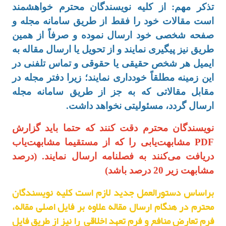
تذکر مهم: از کلیه نویسندگان محترم خواهشمند
است مقالات خود را فقط از طریق سامانه مجله و
صفحه شخصی خود ارسال نموده و صرفاً از همین
طریق نیز پیگیری نمایند و از تحویل یا ارسال مقاله به
ایمیل هر شخص حقیقی یا حقوقی و تماس تلفنی در
این زمینه مطلقاً خودداری نمایند؛ زیرا دفتر مجله در
مقابل مقالاتی که به جز از طریق سامانه مجله
ارسال گردد، مسئولیتی نخواهد داشت.
نویسندگان محترم دقت کنند که حتما باید گزارش
PDF مشابهت‌یابی را که از مستقیما مشابهت‌یاب
دریافت می‌‌کنند به فصلنامه ارسال نمایند. (درصد
مشابهت زیر 20 درصد باشد)
براساس دستورالعمل جدید لازم است کلیه نویسندگان
محترم در هنگام ارسال مقاله علاوه بر فایل اصلی مقاله،
فرم تعارض منافع و فرم تعهد اخلاقی را نیز از طریق فایل