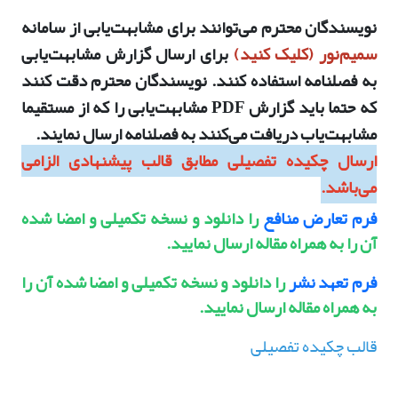
نویسندگان محترم می‌توانند برای مشابهت‌یابی از سامانه
سمیم‌نور (
کلیک کنید
)
برای ارسال گزارش مشابهت‌یابی
به فصلنامه استفاده کنند. نویسندگان محترم دقت کنند
که حتما باید گزارش PDF مشابهت‌یابی را که از مستقیما
مشابهت‌یاب دریافت می‌‌کنند به فصلنامه ارسال نمایند.
ارسال چکیده تفصیلی مطابق قالب پیشنهادی الزامی
می‌باشد.
فرم تعارض منافع
را دانلود و نسخه تکمیلی و امضا شده
آن را به همراه مقاله ارسال نمایید.
فرم تعهد نشر
را دانلود و نسخه تکمیلی و امضا شده آن را
به همراه مقاله ارسال نمایید.
قالب چکیده تفصیلی