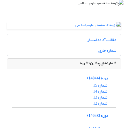
مقالات آماده انتشار
شماره جاری
شماره‌های پیشین نشریه
دوره 4 (1404)
شماره 15
شماره 14
شماره 13
شماره 12
دوره 3 (1403)