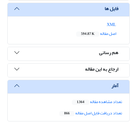
فایل ها
XML
اصل مقاله
594.87 K
هم رسانی
ارجاع به این مقاله
آمار
تعداد مشاهده مقاله
1,364
تعداد دریافت فایل اصل مقاله
866