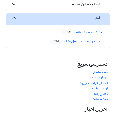
ارجاع به این مقاله
آمار
تعداد مشاهده مقاله
1,328
تعداد دریافت فایل اصل مقاله
226
دسترسی سریع
صفحه اصلی
درباره نشریه
اعضای هیات تحریریه
ارسال مقاله
تماس با ما
نقشه سایت
آخرین اخبار