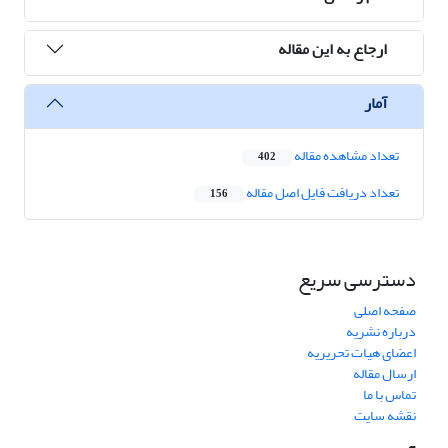
ارجاع به این مقاله
آمار
تعداد مشاهده مقاله
402
تعداد دریافت فایل اصل مقاله
156
دسترسی سریع
صفحه اصلی
درباره نشریه
اعضای هیات تحریریه
ارسال مقاله
تماس با ما
نقشه سایت