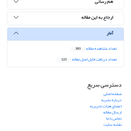
هم رسانی
ارجاع به این مقاله
آمار
تعداد مشاهده مقاله
393
تعداد دریافت فایل اصل مقاله
123
دسترسی سریع
صفحه اصلی
درباره نشریه
اعضای هیات تحریریه
ارسال مقاله
تماس با ما
نقشه سایت