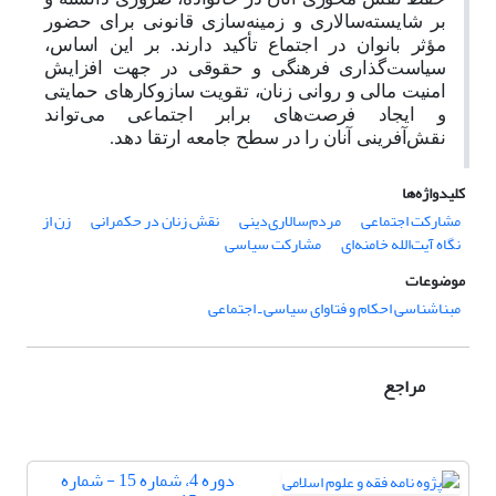
بر شایسته‌سالاری و زمینه‌سازی قانونی برای حضور
مؤثر بانوان در اجتماع تأکید دارند. بر این اساس،
سیاست‌گذاری فرهنگی و حقوقی در جهت افزایش
امنیت مالی و روانی زنان، تقویت سازوکارهای حمایتی
و ایجاد فرصت‌های برابر اجتماعی می‌تواند
نقش‌آفرینی آنان را در سطح جامعه ارتقا دهد
.
کلیدواژه‌ها
مشارکت اجتماعی
مردم‌سالارى‌دینى
نقش زنان در حکمرانی
زن از
نگاه آیت‌الله خامنه‌ای
مشارکت سیاسی
موضوعات
مبناشناسی احکام و فتاوای سیاسی ـ اجتماعی
مراجع
دوره 4، شماره 15 - شماره