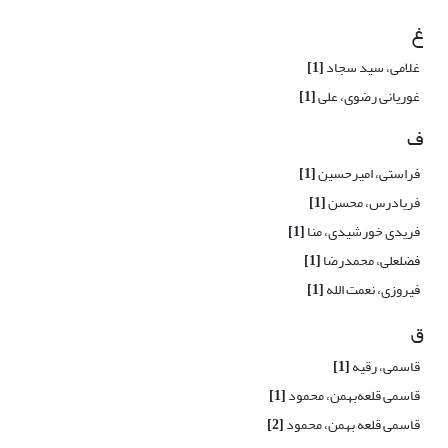
غ
غلامی، سید سجاد
[1]
غوریانی رضوی، علی
[1]
ف
فراستی، امیرحسین
[1]
فریادرس، محسن
[1]
فریدی خورشیدی، منا
[1]
فضلعلی، محمدرضا
[1]
فیروزی، نعمت الله
[1]
ق
قاسمی، رقیه
[1]
قاسمی قلعه‌بهمن، محمود
[1]
قاسمی قلعه بهمن، محمود
[2]