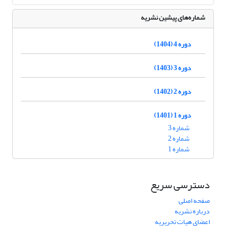
شماره‌های پیشین نشریه
دوره 4 (1404)
دوره 3 (1403)
دوره 2 (1402)
دوره 1 (1401)
شماره 3
شماره 2
شماره 1
دسترسی سریع
صفحه اصلی
درباره نشریه
اعضای هیات تحریریه