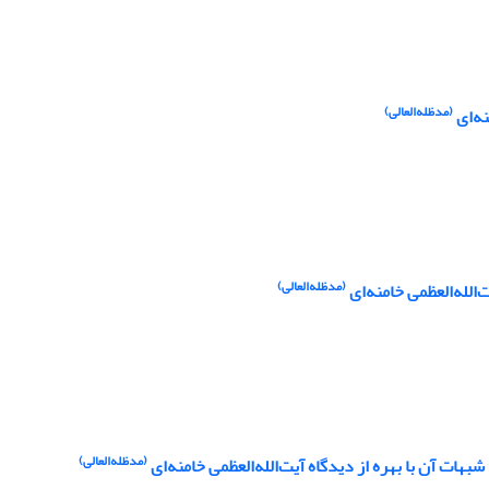
(مدظله‌العالی)
نه‌ای
(مدظله‌العالی)
(مدظله‌العالی)
هات آن با بهره از دیدگاه آیت‌الله‌العظمی خامنه‌ای