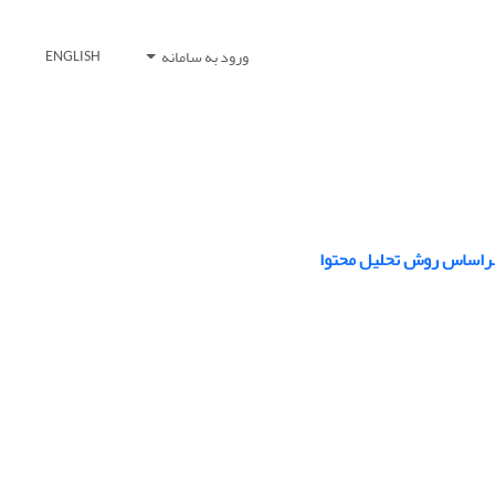
ورود به سامانه
ENGLISH
راساس روش تحلیل محتوا