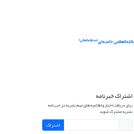
(مدظله‌العالی)
له‌العظمی خامنه‌ای
اشتراک خبرنامه
برای دریافت اخبار و اطلاعیه های مهم نشریه در خبرنامه
نشریه مشترک شوید.
اشتراک