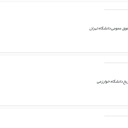
قوق عمومی دانشگاه تهران
ریخ دانشگاه خوارزمی