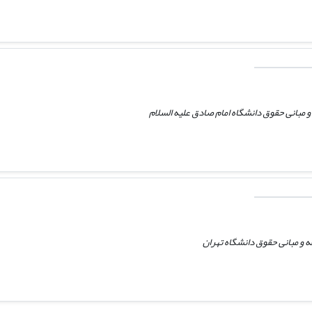
 مبانی حقوق دانشگاه امام صادق علیه السلام
 و مبانی حقوق دانشگاه تهران