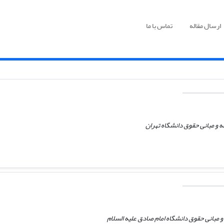
ارسال مقاله
تماس با ما
 و مبانی حقوق دانشگاه تهران
 مبانی حقوق دانشگاه امام صادق علیه السلام