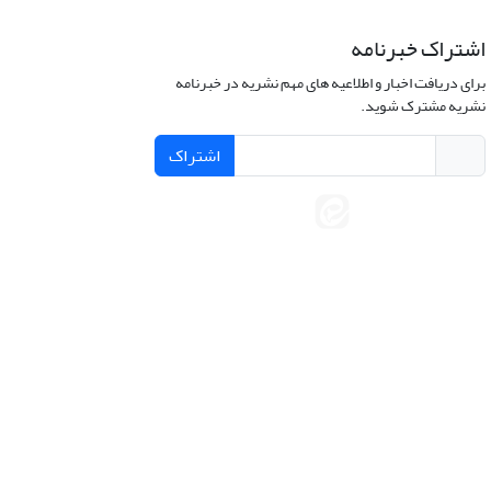
اشتراک خبرنامه
برای دریافت اخبار و اطلاعیه های مهم نشریه در خبرنامه
نشریه مشترک شوید.
اشتراک