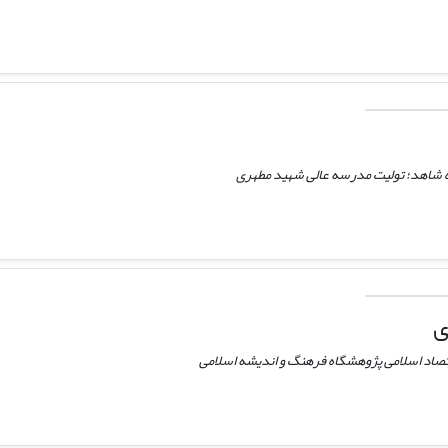
ه شاهد؛ تولیت مدرسه عالی شهید مطهری
ی
تصاد اسلامی پژوهشگاه فرهنگ و اندیشه اسلامی