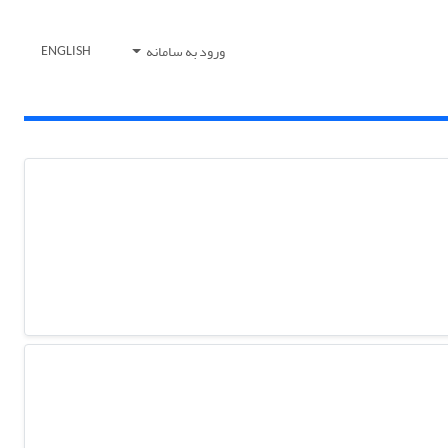
ورود به سامانه
ENGLISH