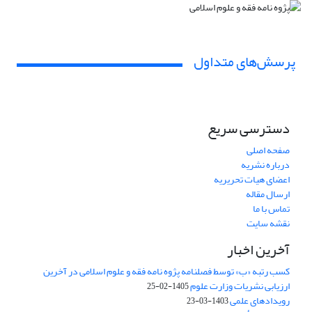
پرسش‌های متداول
دسترسی سریع
صفحه اصلی
درباره نشریه
اعضای هیات تحریریه
ارسال مقاله
تماس با ما
نقشه سایت
آخرین اخبار
کسب رتبه «ب» توسط فصلنامه پژوه نامه فقه و علوم اسلامی در آخرین
ارزیابی نشریات وزارت علوم
1405-02-25
رویدادهای علمی
1403-03-23