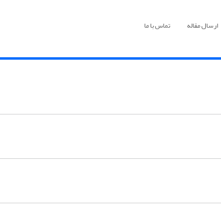
ارسال مقاله
تماس با ما