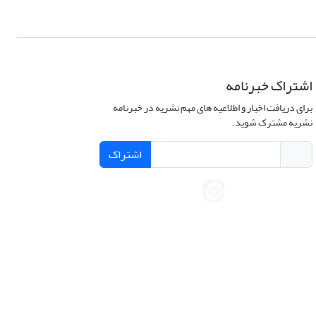
اشتراک خبرنامه
برای دریافت اخبار و اطلاعیه های مهم نشریه در خبرنامه
نشریه مشترک شوید.
اشتراک