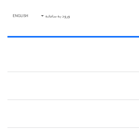
ورود به سامانه
ENGLISH