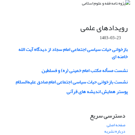
رویدادهای علمی
1403-03-23
بازخوانی حیات سیاسی اجتماعی امام سجاد از دیدگاه آیت الله
خامنه ای
نشست مسأله مکتب امام خمینی (ره) و فسلطین
نشست بازخوانی حیات سیاسی اجتماعی امام صادق علیه‌السلام
پوستر همایش اندیشه های قرآنی
دسترسی سریع
صفحه اصلی
درباره نشریه