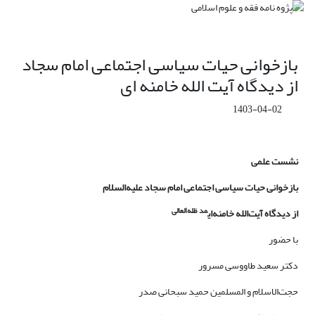
بازخوانی حیات سیاسی اجتماعی امام سجاد
از دیدگاه آیت الله خامنه ای
1403-04-02
نشست علمی
بازخوانی حیات سیاسی اجتماعی امام سجاد علیه‌السلام
مد ظله‌العالی
از دیدگاه آیت‌الله خامنه‌ای
با حضور
دکتر سعید طاووسی مسرور
حجت‌الاسلام و المسلمین حمید سبحانی صدر