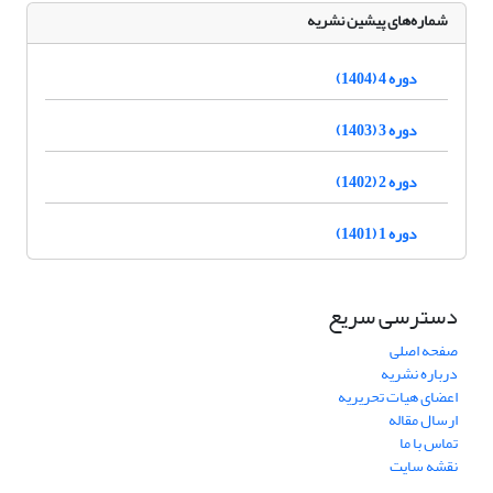
شماره‌های پیشین نشریه
دوره 4 (1404)
دوره 3 (1403)
دوره 2 (1402)
دوره 1 (1401)
دسترسی سریع
صفحه اصلی
درباره نشریه
اعضای هیات تحریریه
ارسال مقاله
تماس با ما
نقشه سایت