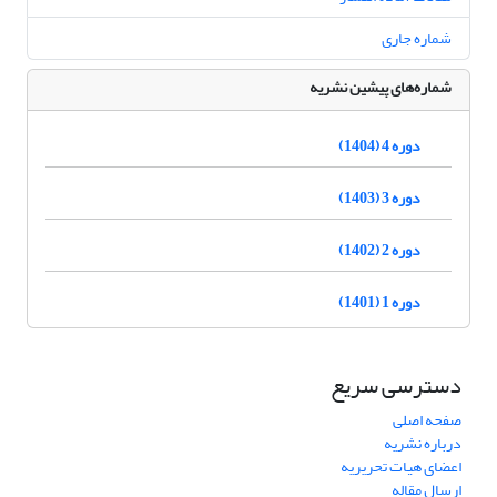
شماره جاری
شماره‌های پیشین نشریه
دوره 4 (1404)
دوره 3 (1403)
دوره 2 (1402)
دوره 1 (1401)
دسترسی سریع
صفحه اصلی
درباره نشریه
اعضای هیات تحریریه
ارسال مقاله