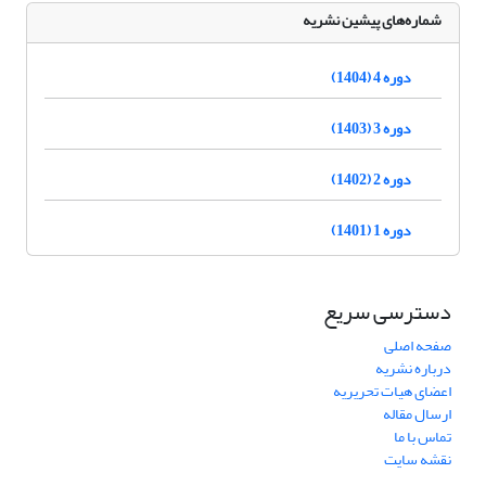
شماره‌های پیشین نشریه
دوره 4 (1404)
دوره 3 (1403)
دوره 2 (1402)
دوره 1 (1401)
دسترسی سریع
صفحه اصلی
درباره نشریه
اعضای هیات تحریریه
ارسال مقاله
تماس با ما
نقشه سایت