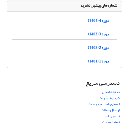
شماره‌های پیشین نشریه
دوره 4 (1404)
دوره 3 (1403)
دوره 2 (1402)
دوره 1 (1401)
دسترسی سریع
صفحه اصلی
درباره نشریه
اعضای هیات تحریریه
ارسال مقاله
تماس با ما
نقشه سایت