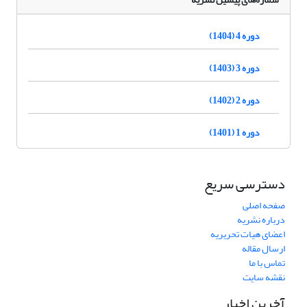
دوره 4 (1404)
دوره 3 (1403)
دوره 2 (1402)
دوره 1 (1401)
دسترسی سریع
صفحه اصلی
درباره نشریه
اعضای هیات تحریریه
ارسال مقاله
تماس با ما
نقشه سایت
آخرین اخبار