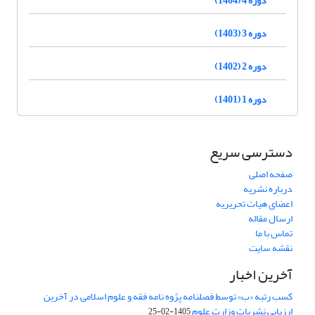
دوره 3 (1403)
دوره 2 (1402)
دوره 1 (1401)
دسترسی سریع
صفحه اصلی
درباره نشریه
اعضای هیات تحریریه
ارسال مقاله
تماس با ما
نقشه سایت
آخرین اخبار
کسب رتبه «ب» توسط فصلنامه پژوه نامه فقه و علوم اسلامی در آخرین
ارزیابی نشریات وزارت علوم
1405-02-25