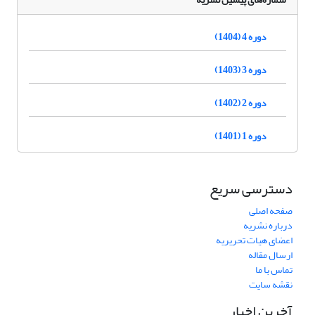
دوره 4 (1404)
دوره 3 (1403)
دوره 2 (1402)
دوره 1 (1401)
دسترسی سریع
صفحه اصلی
درباره نشریه
اعضای هیات تحریریه
ارسال مقاله
تماس با ما
نقشه سایت
آخرین اخبار