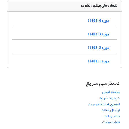
شماره‌های پیشین نشریه
دوره 4 (1404)
دوره 3 (1403)
دوره 2 (1402)
دوره 1 (1401)
دسترسی سریع
صفحه اصلی
درباره نشریه
اعضای هیات تحریریه
ارسال مقاله
تماس با ما
نقشه سایت