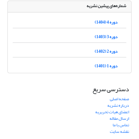
شماره‌های پیشین نشریه
دوره 4 (1404)
دوره 3 (1403)
دوره 2 (1402)
دوره 1 (1401)
دسترسی سریع
صفحه اصلی
درباره نشریه
اعضای هیات تحریریه
ارسال مقاله
تماس با ما
نقشه سایت