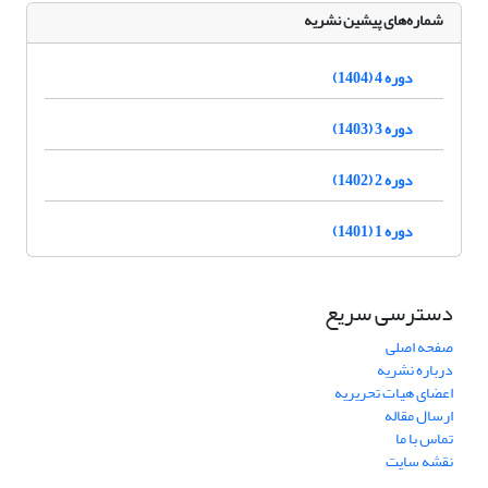
شماره‌های پیشین نشریه
دوره 4 (1404)
دوره 3 (1403)
دوره 2 (1402)
دوره 1 (1401)
دسترسی سریع
صفحه اصلی
درباره نشریه
اعضای هیات تحریریه
ارسال مقاله
تماس با ما
نقشه سایت