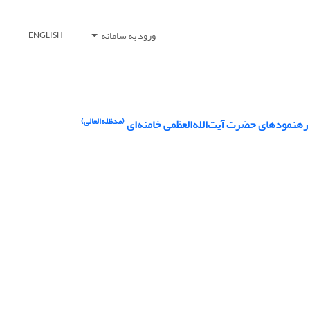
ورود به سامانه
ENGLISH
(مدظله‌العالی)
 رهنمودهای حضرت آیت‌الله‌العظمی خامنه‌ای