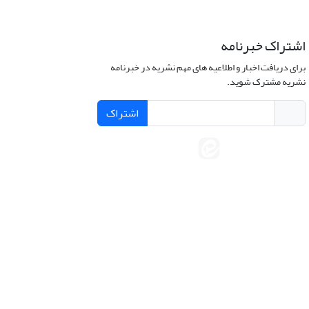
اشتراک خبرنامه
برای دریافت اخبار و اطلاعیه های مهم نشریه در خبرنامه
نشریه مشترک شوید.
اشتراک