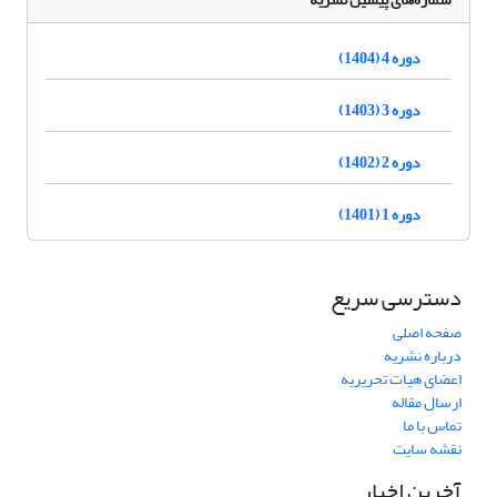
دوره 4 (1404)
دوره 3 (1403)
دوره 2 (1402)
دوره 1 (1401)
دسترسی سریع
صفحه اصلی
درباره نشریه
اعضای هیات تحریریه
ارسال مقاله
تماس با ما
نقشه سایت
آخرین اخبار