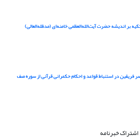
ر فریقین در استنباط قواعد و احکام حکمرانی قرآنی از سوره صف
اشتراک خبرنامه