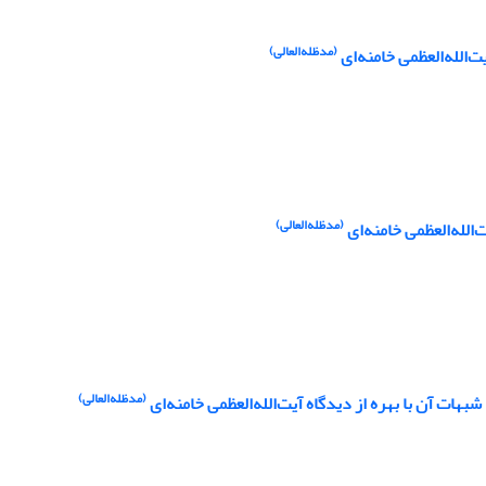
(مدظله‌العالی)
‌الله‌العظمی خامنه‌ای
(مدظله‌العالی)
(مدظله‌العالی)
هات آن با بهره از دیدگاه آیت‌الله‌العظمی خامنه‌ای