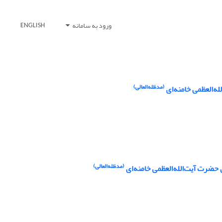
ورود به سامانه
ENGLISH
(مدظله‌العالی)
ه‌العظمی خامنه‌ای
(مدظله‌العالی)
 حضرت آیت‌الله‌العظمی خامنه‌ای