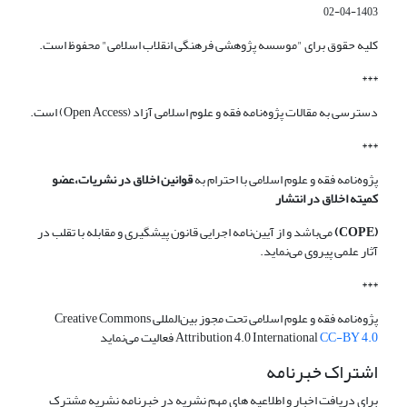
1403-04-02
کلیه حقوق برای "موسسه پژوهشی فرهنگی انقلاب اسلامی" محفوظ است.
***
دسترسی به مقالات پژوه‌نامه فقه و علوم اسلامی آزاد (Open Access) است.
***
پژوه‌نامه فقه و علوم اسلامی با احترام به
قوانین اخلاق در نشریات،عضو
کمیته اخلاق در انتشار
(COPE)
می‌باشد و از آیین‌نامه اجرایی قانون پیشگیری و مقابله با تقلب در
آثار علمی پیروی می‌نماید.
***
پژوه‌نامه فقه و علوم اسلامی تحت مجوز بین‌المللی Creative Commons
CC-BY 4.0
Attribution 4.0 International
فعالیت می‌نماید
اشتراک خبرنامه
برای دریافت اخبار و اطلاعیه های مهم نشریه در خبرنامه نشریه مشترک