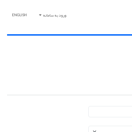
ورود به سامانه
ENGLISH