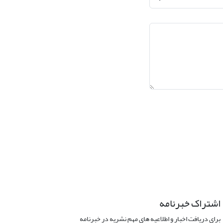
اشتراک خبرنامه
برای دریافت اخبار و اطلاعیه های مهم نشریه در خبرنامه