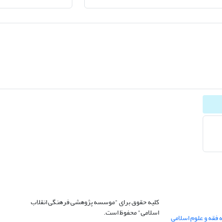
کلیه حقوق برای "موسسه پژوهشی فرهنگی انقلاب
اسلامی" محفوظ است.
 فقه و علوم اسلامی