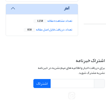
آمار
تعداد مشاهده مقاله
1,258
تعداد دریافت فایل اصل مقاله
858
اشتراک خبرنامه
برای دریافت اخبار و اطلاعیه های مهم نشریه در خبرنامه
نشریه مشترک شوید.
اشتراک