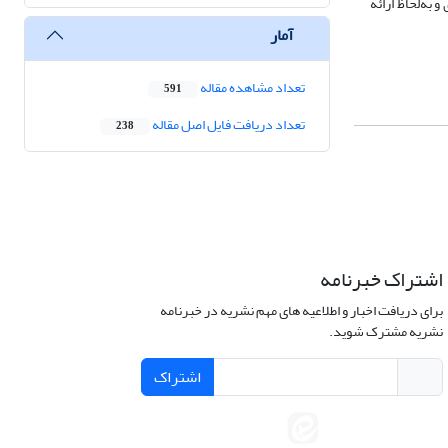
به‌لحاظ ارائه
آمار
تعداد مشاهده مقاله
591
تعداد دریافت فایل اصل مقاله
238
اشتراک خبرنامه
برای دریافت اخبار و اطلاعیه های مهم نشریه در خبرنامه
نشریه مشترک شوید.
اشتراک