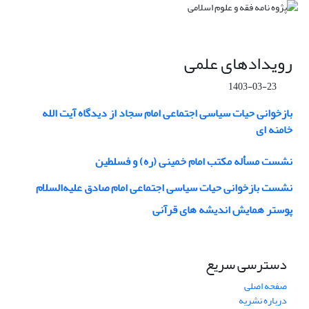
رویدادهای علمی
1403-03-23
بازخوانی حیات سیاسی اجتماعی امام سجاد از دیدگاه آیت الله
خامنه ای
نشست مسأله مکتب امام خمینی (ره) و فسلطین
نشست بازخوانی حیات سیاسی اجتماعی امام صادق علیه‌السلام
پوستر همایش اندیشه های قرآنی
دسترسی سریع
صفحه اصلی
درباره نشریه