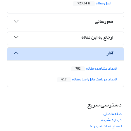
اصل مقاله
723.34 K
هم رسانی
ارجاع به این مقاله
آمار
تعداد مشاهده مقاله
782
تعداد دریافت فایل اصل مقاله
617
دسترسی سریع
صفحه اصلی
درباره نشریه
اعضای هیات تحریریه