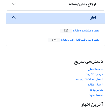
ارجاع به این مقاله
آمار
تعداد مشاهده مقاله
827
تعداد دریافت فایل اصل مقاله
374
دسترسی سریع
صفحه اصلی
درباره نشریه
اعضای هیات تحریریه
ارسال مقاله
تماس با ما
نقشه سایت
آخرین اخبار