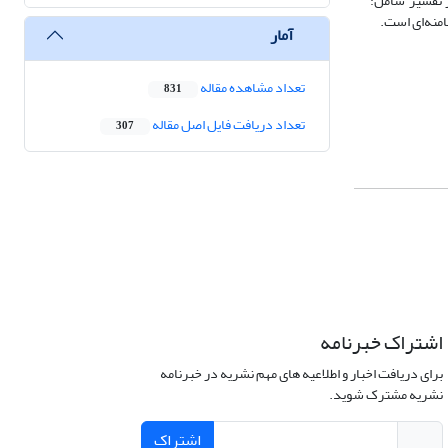
 تفسیر شامل:
امنه‌ای است.
آمار
تعداد مشاهده مقاله
831
تعداد دریافت فایل اصل مقاله
307
اشتراک خبرنامه
برای دریافت اخبار و اطلاعیه های مهم نشریه در خبرنامه
نشریه مشترک شوید.
اشتراک