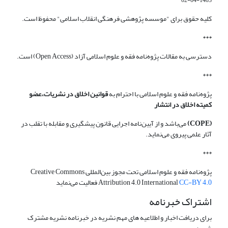
1403-04-02
کلیه حقوق برای "موسسه پژوهشی فرهنگی انقلاب اسلامی" محفوظ است.
***
دسترسی به مقالات پژوه‌نامه فقه و علوم اسلامی آزاد (Open Access) است.
***
پژوه‌نامه فقه و علوم اسلامی با احترام به
قوانین اخلاق در نشریات،عضو
کمیته اخلاق در انتشار
(COPE)
می‌باشد و از آیین‌نامه اجرایی قانون پیشگیری و مقابله با تقلب در
آثار علمی پیروی می‌نماید.
***
پژوه‌نامه فقه و علوم اسلامی تحت مجوز بین‌المللی Creative Commons
CC-BY 4.0
Attribution 4.0 International
فعالیت می‌نماید
اشتراک خبرنامه
برای دریافت اخبار و اطلاعیه های مهم نشریه در خبرنامه نشریه مشترک