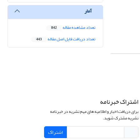
آمار
تعداد مشاهده مقاله
842
تعداد دریافت فایل اصل مقاله
443
اشتراک خبرنامه
برای دریافت اخبار و اطلاعیه های مهم نشریه در خبرنامه
نشریه مشترک شوید.
اشتراک