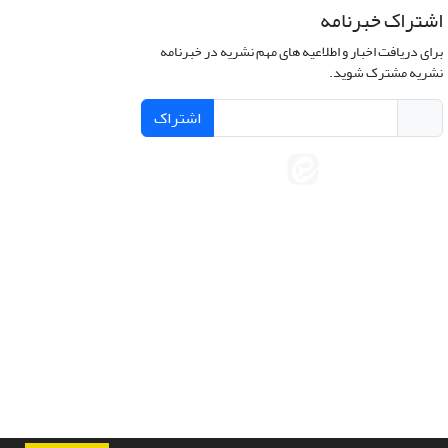
اشتراک خبرنامه
برای دریافت اخبار و اطلاعیه های مهم نشریه در خبرنامه
نشریه مشترک شوید.
اشتراک