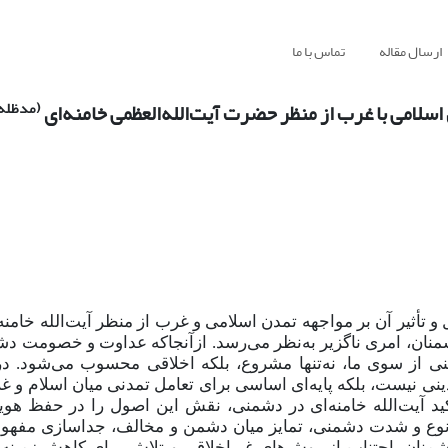
ارسال مقاله
تماس با ما
(مدظله‌ا
اسلامی با غرب از منظر حضرت آیت‌الله‌العظمی خامنه‌ای
و تأثیر آن بر مواجهه تمدن اسلامی و غرب از منظر آیت‌الله خامنه‌
دشمنان، امری ناگزیر به‌نظر می‌رسد. ازآنجاکه عداوت و خصومت د
 از سوی ما، نه‌تنها مشروع، بلکه اخلاقی محسوب می‌شود. در 
ی نیست، بلکه پایه‌ای اساسی برای تعامل تمدنی میان اسلام و غ
 آیت‌الله خامنه‌ای در دشمنی، نقش این اصول را در حفظ هویت
ت نوع و شدت دشمنی، تمایز میان دشمن و مخالف، جداسازی مفهو
نان، اجتناب از روش‌های غیراخلاقی و تلاش برای کاهش زمینه‌ه