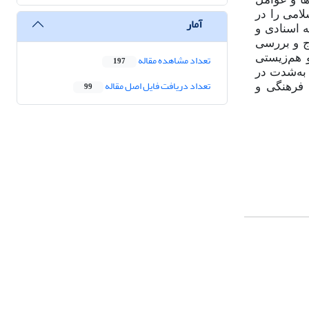
لامی را در
آمار
ه اسنادی و
اج و بررسی
 هم‌زیستی
تعداد مشاهده مقاله
197
 به‌شدت در
تعداد دریافت فایل اصل مقاله
 فرهنگی و
99