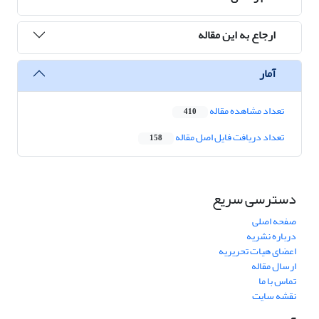
ارجاع به این مقاله
آمار
تعداد مشاهده مقاله
410
تعداد دریافت فایل اصل مقاله
158
دسترسی سریع
صفحه اصلی
درباره نشریه
اعضای هیات تحریریه
ارسال مقاله
تماس با ما
نقشه سایت