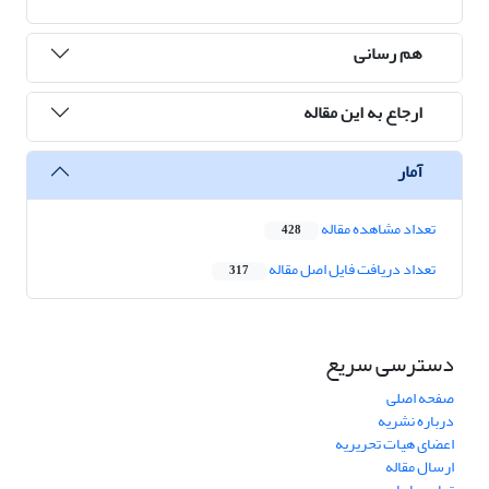
هم رسانی
ارجاع به این مقاله
آمار
تعداد مشاهده مقاله
428
تعداد دریافت فایل اصل مقاله
317
دسترسی سریع
صفحه اصلی
درباره نشریه
اعضای هیات تحریریه
ارسال مقاله