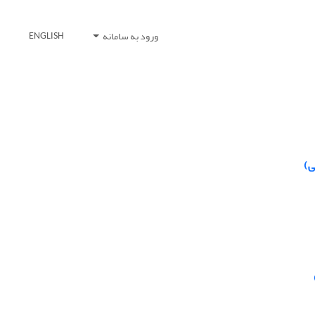
ورود به سامانه
ENGLISH
ی)