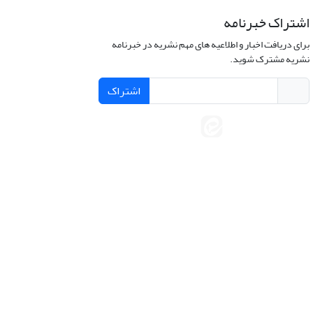
اشتراک خبرنامه
برای دریافت اخبار و اطلاعیه های مهم نشریه در خبرنامه
نشریه مشترک شوید.
اشتراک