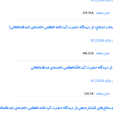
10.22034/rjfis
اصل مقاله
479.78 K
اب اجماع» از دیدگاه حضرت آیت‌‌الله العظمی خامنه‌ای (مدظله‌العالی)
10.22034/rjfis
اصل مقاله
486.55 K
 دیدگاه حضرت آیت‌اللّه‌العظمی خامنه‌ای مدظله‌العالی
10.22034/rjfis
اصل مقاله
518.3 K
سلاح‌های کشتارجمعی از دیدگاه حضرت آیت‌الله العظمی خامنه‌ای (مدظله‌الع