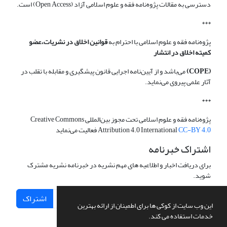
دسترسی به مقالات پژوه‌نامه فقه و علوم اسلامی آزاد (Open Access) است.
***
پژوه‌نامه فقه و علوم اسلامی با احترام به
قوانین اخلاق در نشریات،عضو
کمیته اخلاق در انتشار
(COPE)
می‌باشد و از آیین‌نامه اجرایی قانون پیشگیری و مقابله با تقلب در
آثار علمی پیروی می‌نماید.
***
پژوه‌نامه فقه و علوم اسلامی تحت مجوز بین‌المللی Creative Commons
CC-BY 4.0
Attribution 4.0 International
فعالیت می‌نماید
اشتراک خبرنامه
برای دریافت اخبار و اطلاعیه های مهم نشریه در خبرنامه نشریه مشترک
شوید.
اشتراک
این وب سایت از کوکی ها برای اطمینان از ارائه بهترین
خدمات استفاده می کند.