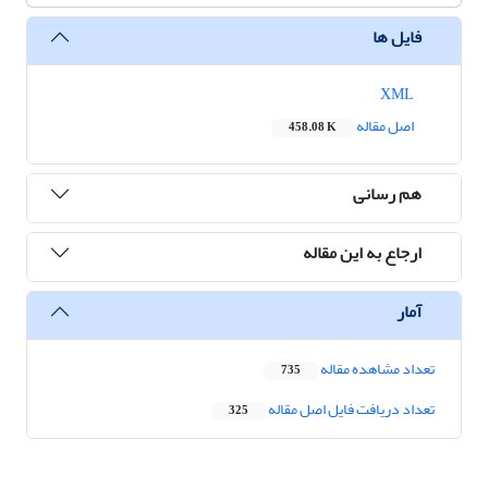
فایل ها
XML
اصل مقاله
458.08 K
هم رسانی
ارجاع به این مقاله
آمار
تعداد مشاهده مقاله
735
تعداد دریافت فایل اصل مقاله
325