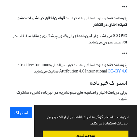
***
پژوه‌نامه فقه و علوم اسلامی با احترام به
قوانین اخلاق در نشریات،عضو
کمیته اخلاق در انتشار
(COPE)
می‌باشد و از آیین‌نامه اجرایی قانون پیشگیری و مقابله با تقلب در
آثار علمی پیروی می‌نماید.
***
پژوه‌نامه فقه و علوم اسلامی تحت مجوز بین‌المللی Creative Commons
CC-BY 4.0
Attribution 4.0 International
فعالیت می‌نماید
اشتراک خبرنامه
برای دریافت اخبار و اطلاعیه های مهم نشریه در خبرنامه نشریه مشترک
شوید.
اشتراک
این وب سایت از کوکی ها برای اطمینان از ارائه بهترین
خدمات استفاده می کند.
متوجه شدم