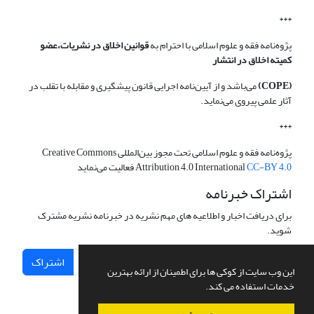
***
پژوه‌نامه فقه و علوم اسلامی با احترام به
قوانین اخلاق در نشریات،عضو
کمیته اخلاق در انتشار
(COPE)
می‌باشد و از آیین‌نامه اجرایی قانون پیشگیری و مقابله با تقلب در
آثار علمی پیروی می‌نماید.
***
پژوه‌نامه فقه و علوم اسلامی تحت مجوز بین‌المللی Creative Commons
CC-BY 4.0
Attribution 4.0 International
فعالیت می‌نماید
اشتراک خبرنامه
برای دریافت اخبار و اطلاعیه های مهم نشریه در خبرنامه نشریه مشترک
شوید.
اشتراک
این وب سایت از کوکی ها برای اطمینان از ارائه بهترین
خدمات استفاده می کند.