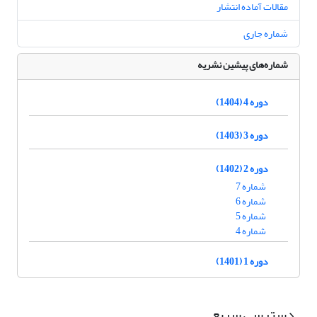
مقالات آماده انتشار
شماره جاری
شماره‌های پیشین نشریه
دوره 4 (1404)
دوره 3 (1403)
دوره 2 (1402)
شماره 7
شماره 6
شماره 5
شماره 4
دوره 1 (1401)
دسترسی سریع