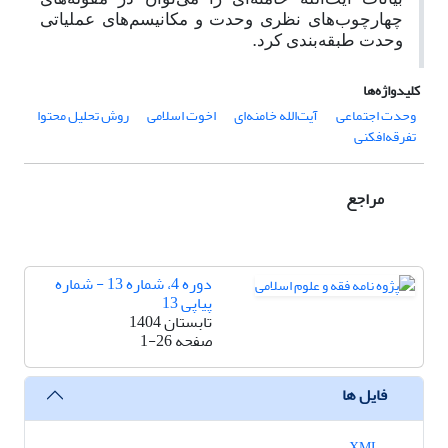
چهارچوب‌های نظری وحدت و مکانیسم‌های عملیاتی
.
وحدت طبقه‌بندی کرد
کلیدواژه‌ها
وحدت اجتماعی
آیت‌الله خامنه‌ای
اخوت اسلامی
روش تحلیل محتوا
تفرقه‌افکنی
مراجع
دوره 4، شماره 13 - شماره
پیاپی 13
تابستان 1404
صفحه
1-26
فایل ها
XML