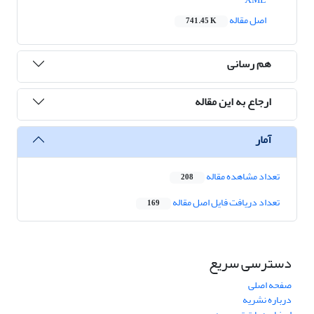
اصل مقاله
741.45 K
هم رسانی
ارجاع به این مقاله
آمار
تعداد مشاهده مقاله
208
تعداد دریافت فایل اصل مقاله
169
دسترسی سریع
صفحه اصلی
درباره نشریه