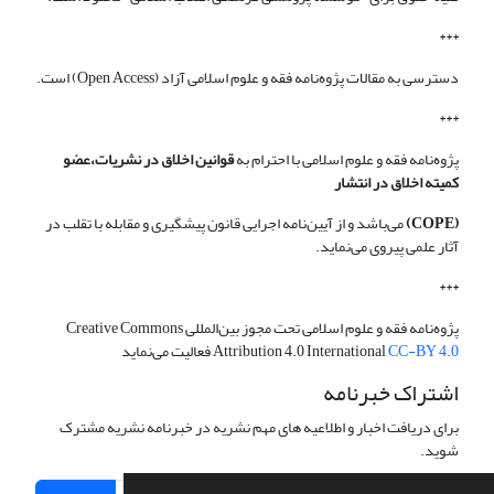
***
دسترسی به مقالات پژوه‌نامه فقه و علوم اسلامی آزاد (Open Access) است.
***
پژوه‌نامه فقه و علوم اسلامی با احترام به
قوانین اخلاق در نشریات،عضو
کمیته اخلاق در انتشار
(COPE)
می‌باشد و از آیین‌نامه اجرایی قانون پیشگیری و مقابله با تقلب در
آثار علمی پیروی می‌نماید.
***
پژوه‌نامه فقه و علوم اسلامی تحت مجوز بین‌المللی Creative Commons
CC-BY 4.0
Attribution 4.0 International
فعالیت می‌نماید
اشتراک خبرنامه
برای دریافت اخبار و اطلاعیه های مهم نشریه در خبرنامه نشریه مشترک
شوید.