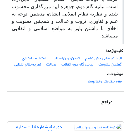
است. بیانیه گام دوم، جوهره این مرزگذاری محسوب
شده و نظریه نظام انقلابی ایشان، متضمن توجه به
علم و فناوری، ثروت و عدالت و همچنین معنویت و
اخلاق با داشتنِ باور به مواضع اسلامی و انقلابی
می‌باشد.
کلیدواژه‌ها
الهیات رهایی‌بخش تشیع
تمدن نوین اسلامی
آیت‌الله خامنه‌ای
گفتمان مقاومت
بیانیه گام دوم انقلاب
عدالت
نظریه نظام انقلابی
موضوعات
فقه حکومتی و نظام‌ساز
مراجع
دوره 4، شماره 14 - شماره