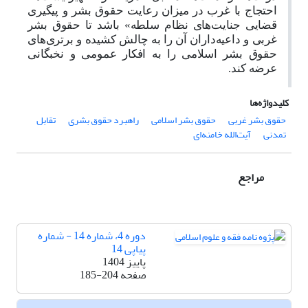
احتجاج با غرب در میزان رعایت حقوق بشر و پیگیری
قضایی جنایت‌های نظام سلطه» باشد تا حقوق بشر
غربی و داعیه‌داران آن را به چالش کشیده و برتری‌های
حقوق بشر اسلامی را به افکار عمومی و نخبگانی
عرضه کند
.
کلیدواژه‌ها
حقوق بشر غربی
حقوق بشر اسلامی
راهبرد حقوق بشری
تقابل
تمدنی
آیت‌الله خامنه‌ای
مراجع
دوره 4، شماره 14 - شماره
پیاپی 14
پاییز 1404
صفحه
185-204