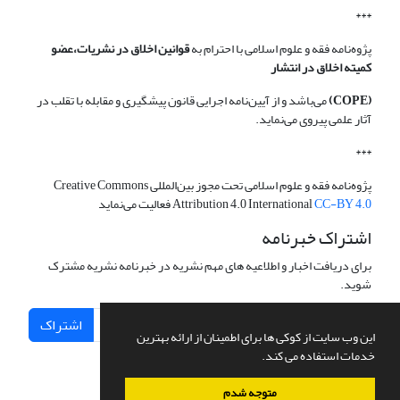
***
پژوه‌نامه فقه و علوم اسلامی با احترام به
قوانین اخلاق در نشریات،عضو
کمیته اخلاق در انتشار
(COPE)
می‌باشد و از آیین‌نامه اجرایی قانون پیشگیری و مقابله با تقلب در
آثار علمی پیروی می‌نماید.
***
پژوه‌نامه فقه و علوم اسلامی تحت مجوز بین‌المللی Creative Commons
CC-BY 4.0
Attribution 4.0 International
فعالیت می‌نماید
اشتراک خبرنامه
برای دریافت اخبار و اطلاعیه های مهم نشریه در خبرنامه نشریه مشترک
شوید.
اشتراک
این وب سایت از کوکی ها برای اطمینان از ارائه بهترین
خدمات استفاده می کند.
متوجه شدم