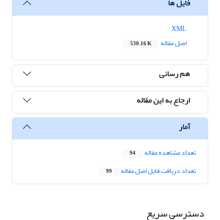
فایل ها
XML
اصل مقاله
530.16 K
هم رسانی
ارجاع به این مقاله
آمار
تعداد مشاهده مقاله
94
تعداد دریافت فایل اصل مقاله
99
دسترسی سریع