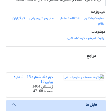
کلیدواژه‌ها
معنویت و اخلاق
آیت‌الله خامنه‌ای
مبانی قرآنی و روایی
کارگزاران
نظام
موضوعات
ولایت فقیه و حکومت اسلامی
مراجع
دوره 4، شماره 15 - شماره
پیاپی 15
زمستان 1404
صفحه
47-68
فایل ها