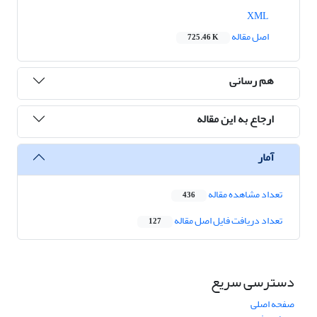
XML
اصل مقاله
725.46 K
هم رسانی
ارجاع به این مقاله
آمار
تعداد مشاهده مقاله
436
تعداد دریافت فایل اصل مقاله
127
دسترسی سریع
صفحه اصلی