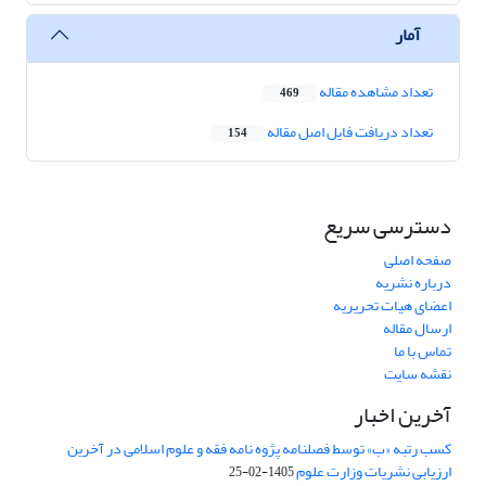
آمار
تعداد مشاهده مقاله
469
تعداد دریافت فایل اصل مقاله
154
دسترسی سریع
صفحه اصلی
درباره نشریه
اعضای هیات تحریریه
ارسال مقاله
تماس با ما
نقشه سایت
آخرین اخبار
کسب رتبه «ب» توسط فصلنامه پژوه نامه فقه و علوم اسلامی در آخرین
ارزیابی نشریات وزارت علوم
1405-02-25