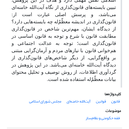
اسلامی نقش مهمی دارد و هدف در این پژوهش،
تبیین بایسته‌های قانون‌گذاری از نگاه آیت‌الله خامنه‌ای
می‌باشد، و پرسش اصلی عبارت است از:
قانون‌گذاری در اندیشه معظّمٌ‌له چه بایسته‌هایی دارد؟
از دیدگاه ایشان، مهم‌ترین شاخص در قانون‌گذاری
مطابقت قانون با شرع و توجه به قانون اساسی در
قانون‌گذاری است؛ توجه به عدالت اجتماعی و
هم‌خوانی قانون با نیازهای مردم و آرمان‌گرایی مبتنی
بر واقع‌گرایی، از دیگر شاخص‌های قانون‌گذاری از
دیدگاه آیت‌الله خامنه‌ای می‌باشد. در این پژوهش در
گردآوری اطلاعات، از روش توصیف و تحلیل محتوای
بیانات معظّمٌ‌له استفاده شده است
.
کلیدواژه‌ها
قانون
قوانین
آیت‌الله خامنه‌ای
مجلس شورای اسلامی
موضوعات
فقه حکومتی و نظام‌ساز