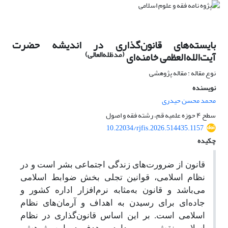
بایسته‌های قانون‌گذاری در اندیشه حضرت
(مدظله‌العالی)
آیت‌الله‌العظمی خامنه‌ای
نوع مقاله : مقاله پژوهشی
نویسنده
محمد محسن حیدری
سطح ۴ حوزه علمیه قم، رشته فقه و اصول
10.22034/rjfis.2026.514435.1157
چکیده
قانون از ضرورت‌های زندگی اجتماعی بشر است و در
نظام اسلامی، قوانین تجلی بخش ضوابط اسلامی
می‌باشد و قانون به‌مثابه نرم‌افزار اداره کشور و
جاده‌ای برای رسیدن به اهداف و آرمان‌های نظام
اسلامی است. بر این اساس قانون‌گذاری در نظام