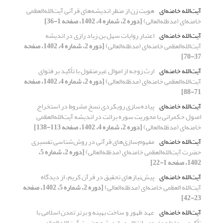
آیت‌الله خامنه‌ای
هویت زن از منظر اندیشه‌های قرآنی آیت‌الله‌العظمی
خامنه‌ای (مدظله‌العالی)
[دوره 2، شماره 4، 1402، صفحه 1-36]
آیت‌الله خامنه‌ای
اعتبار روایات سهل بن زیاد رازی در اندیشه‌
آیت‌الله‌العظمی خامنه‌ای (مدظله‌العالی)
[دوره 2، شماره 4، 1402، صفحه
37-70]
آیت‌الله خامنه‌ای
ارث زوجه از اموال غیرمنقول با تأکید بر فتوای
آیت‌الله‌العظمی خامنه‌ای (مدظله‌العالی)
[دوره 2، شماره 4، 1402، صفحه
71-88]
آیت‌الله خامنه‌ای
پیاده‌سازی رویکردی نسخ مشروط در استخراج
اصول حکمرانی با محوریت سوره برائت در اندیشه آیت‌الله‌العظمی
خامنه‌ای (مدظله‌العالی)
[دوره 2، شماره 4، 1402، صفحه 113-138]
آیت‌الله خامنه‌ای
مفهوم‌سازی‌های قرآنی در روش‌شناسی تفسیری
حضرت آیت‌الله‌العظمی خامنه‌ای (مدظله‌العالی)
[دوره 2، شماره 5،
1402، صفحه 1-22]
آیت‌الله خامنه‌ای
پیش‌نیازهای تحقیق در قرآن کریم، از دیدگاه
آیت‌الله العظمی خامنه‌ای (مدظله‌العالی)
[دوره 2، شماره 5، 1402، صفحه
23-42]
آیت‌الله خامنه‌ای
عهد ظهور و ساخت بهینه و برتر تمدن اسلامی با
تأکید بر مقوله مفهومی انتظار در اندیشه حضرت آیت‌الله العظمی