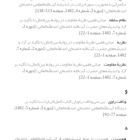
حکمرانی با محوریت سوره برائت در اندیشه آیت‌الله‌العظمی خامنه‌ای
(مدظله‌العالی)
[دوره 2، شماره 4، 1402، صفحه 113-138]
نظام سلطه
مبانی فقهی نظریۀ مقاومت در روابط بین‌الملل با تأکید بر
آراء و اندیشه‌های حضرت آیت‌الله خامنه‌ای (مدظلّه‌العالی)
[دوره 2،
شماره 7، 1402، صفحه 1-22]
نظریه
مبانی فقهی نظریۀ مقاومت در روابط بین‌الملل با تأکید بر آراء و
اندیشه‌های حضرت آیت‌الله خامنه‌ای (مدظلّه‌العالی)
[دوره 2، شماره 7،
1402، صفحه 1-22]
نظریۀ مقاومت
مبانی فقهی نظریۀ مقاومت در روابط بین‌الملل با تأکید بر
آراء و اندیشه‌های حضرت آیت‌الله خامنه‌ای (مدظلّه‌العالی)
[دوره 2،
شماره 7، 1402، صفحه 1-22]
و
وثاقت راوی
بررسی وثاقت راویان کتاب کامل‌الزیارات با تأکید بر
دیدگاه آیت‌اللّه‌العظمی خامنه‌ای (مدظله‌العالی)
[دوره 2، شماره 5، 1402،
صفحه 77-92]
ه
هویت زن
هویت زن از منظر اندیشه‌های قرآنی آیت‌الله‌العظمی خامنه‌ای