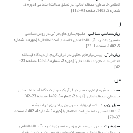
العظمی خامنه‌ای (مدظله‌العالی) در تحقق عدالت اجتماعی
[دوره 2،
شماره 5، 1402، صفحه 93-112]
ز
زبان‌شناسی شناختی
مفهوم‌سازی‌های قرآنی در روش‌شناسی
تفسیری حضرت آیت‌الله‌العظمی خامنه‌ای (مدظله‌العالی)
[دوره 2، شماره
5، 1402، صفحه 1-22]
زبان قرآن
پیش‌نیازهای تحقیق در قرآن کریم، از دیدگاه آیت‌الله
العظمی خامنه‌ای (مدظله‌العالی)
[دوره 2، شماره 5، 1402، صفحه 23-
42]
س
سنت
پیش‌نیازهای تحقیق در قرآن کریم، از دیدگاه آیت‌الله العظمی
خامنه‌ای (مدظله‌العالی)
[دوره 2، شماره 5، 1402، صفحه 23-42]
سهل بن زیاد
اعتبار روایات سهل بن زیاد رازی در اندیشه‌
آیت‌الله‌العظمی خامنه‌ای (مدظله‌العالی)
[دوره 2، شماره 4، 1402، صفحه
37-70]
سوره ‌برائت
بررسی تطبیقی روش ‌تفسیری حضرت آیت‌الله العظمی
خامنه‌ای (مدظله‌العالی) و مفسران معاصر فریقین در حکمرانی قرآنی